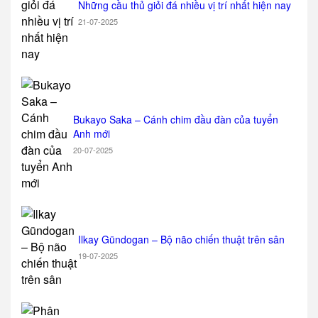
Những cầu thủ giỏi đá nhiều vị trí nhất hiện nay
21-07-2025
Bukayo Saka – Cánh chim đầu đàn của tuyển
Anh mới
20-07-2025
Ilkay Gündogan – Bộ não chiến thuật trên sân
19-07-2025