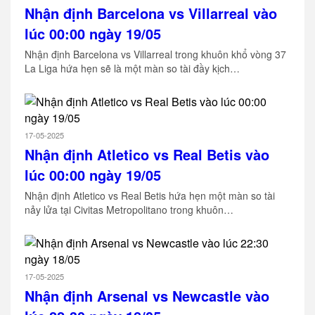
Nhận định Barcelona vs Villarreal vào
lúc 00:00 ngày 19/05
Nhận định Barcelona vs Villarreal trong khuôn khổ vòng 37
La Liga hứa hẹn sẽ là một màn so tài đầy kịch…
17-05-2025
Nhận định Atletico vs Real Betis vào
lúc 00:00 ngày 19/05
Nhận định Atletico vs Real Betis hứa hẹn một màn so tài
nảy lửa tại Civitas Metropolitano trong khuôn…
17-05-2025
Nhận định Arsenal vs Newcastle vào