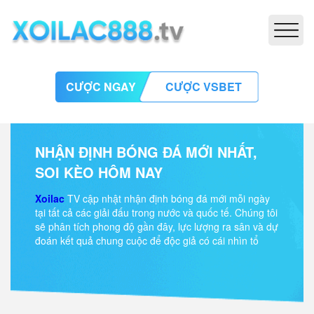
CƯỢC NGAY
CƯỢC VSBET
NHẬN ĐỊNH BÓNG ĐÁ MỚI NHẤT,
SOI KÈO HÔM NAY
Xoilac
TV cập nhật nhận định bóng đá mới mỗi ngày
tại tất cả các giải đấu trong nước và quốc tế. Chúng tôi
sẽ phân tích phong độ gần đây, lực lượng ra sân và dự
đoán kết quả chung cuộc để độc giả có cái nhìn tổ