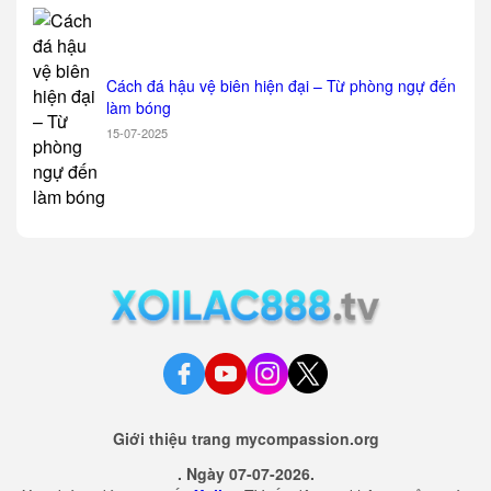
Cách đá hậu vệ biên hiện đại – Từ phòng ngự đến
làm bóng
15-07-2025
Giới thiệu trang mycompassion.org
. Ngày 07-07-2026.