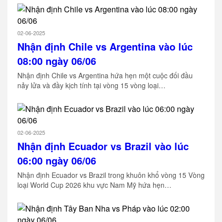
02-06-2025
Nhận định Chile vs Argentina vào lúc
08:00 ngày 06/06
Nhận định Chile vs Argentina hứa hẹn một cuộc đối đầu
nảy lửa và đầy kịch tính tại vòng 15 vòng loại…
02-06-2025
Nhận định Ecuador vs Brazil vào lúc
06:00 ngày 06/06
Nhận định Ecuador vs Brazil trong khuôn khổ vòng 15 Vòng
loại World Cup 2026 khu vực Nam Mỹ hứa hẹn…