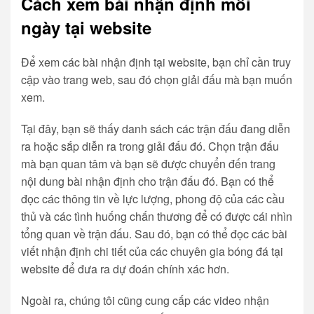
Cách xem bài nhận định mỗi
ngày tại website
Để xem các bài nhận định tại website, bạn chỉ cần truy
cập vào trang web, sau đó chọn giải đấu mà bạn muốn
xem.
Tại đây, bạn sẽ thấy danh sách các trận đấu đang diễn
ra hoặc sắp diễn ra trong giải đấu đó. Chọn trận đấu
mà bạn quan tâm và bạn sẽ được chuyển đến trang
nội dung bài nhận định cho trận đấu đó. Bạn có thể
đọc các thông tin về lực lượng, phong độ của các cầu
thủ và các tình huống chấn thương để có được cái nhìn
tổng quan về trận đấu. Sau đó, bạn có thể đọc các bài
viết nhận định chi tiết của các chuyên gia bóng đá tại
website để đưa ra dự đoán chính xác hơn.
Ngoài ra, chúng tôi cũng cung cấp các video nhận