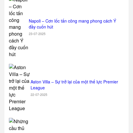
Napoli – Cơn lốc tấn công mang phong cách Ý
đầy cuốn hút
23-07-2025
Aston Villa – Sự trở lại của một thế lực Premier
League
22-07-2025