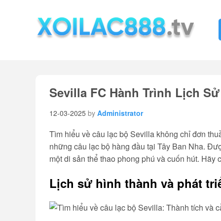
Sevilla FC Hành Trình Lịch S
12-03-2025
by
Administrator
Tìm hiểu về câu lạc bộ Sevilla không chỉ đơn thuầ
những câu lạc bộ hàng đầu tại Tây Ban Nha. Được
một di sản thể thao phong phú và cuốn hút. Hãy
Lịch sử hình thành và phát tri