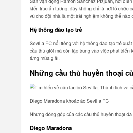
Sân vận động Ramón Sánchez Pizjuán, nơi diễn ra
kiến trúc ấn tượng, đây không chỉ là nơi tổ chức
vũ cho đội nhà là một trải nghiệm không thể nào 
Hệ thống đào tạo trẻ
Sevilla FC nổi tiếng với hệ thống đào tạo trẻ xuấ
cầu thủ giỏi mà còn tập trung vào việc phát triển
từng mùa giải.
Những cầu thủ huyền thoại củ
Diego Maradona khoác áo Sevilla FC
Những đóng góp của các cầu thủ huyền thoại đã t
Diego Maradona