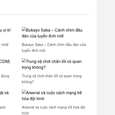
í nhất
Bukayo Saka – Cánh chim đầu đàn của
tuyển Anh mới
) đúng
Trung vệ chơi chân tốt có quan trọng
không?
 sức
Arsenal và cuộc cách mạng trẻ hóa đội
hình