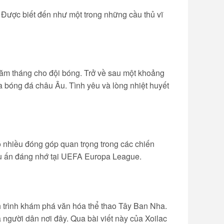
 Được biết đến như một trong những cầu thủ vĩ
 năm tháng cho đội bóng. Trở về sau một khoảng
ủa bóng đá châu Âu. Tình yêu và lòng nhiệt huyết
 nhiều đóng góp quan trọng trong các chiến
dấu ấn đáng nhớ tại UEFA Europa League.
nh trình khám phá văn hóa thể thao Tây Ban Nha.
 người dân nơi đây. Qua bài viết này của Xoilac