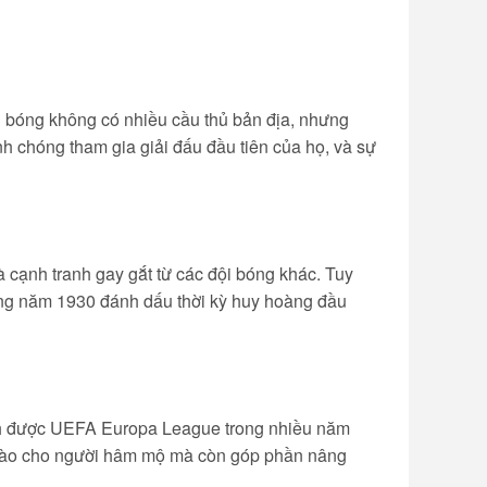
i bóng không có nhiều cầu thủ bản địa, nhưng
 chóng tham gia giải đấu đầu tiên của họ, và sự
 cạnh tranh gay gắt từ các đội bóng khác. Tuy
hững năm 1930 đánh dấu thời kỳ huy hoàng đầu
ành được UEFA Europa League trong nhiều năm
ự hào cho người hâm mộ mà còn góp phần nâng