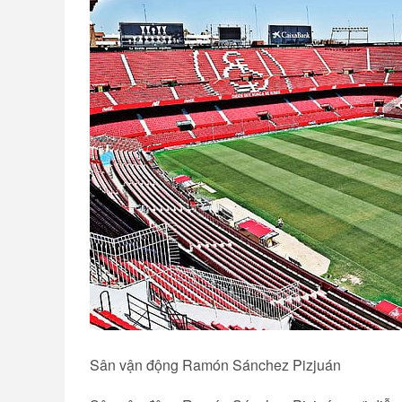
Sân vận động Ramón Sánchez Pizjuán