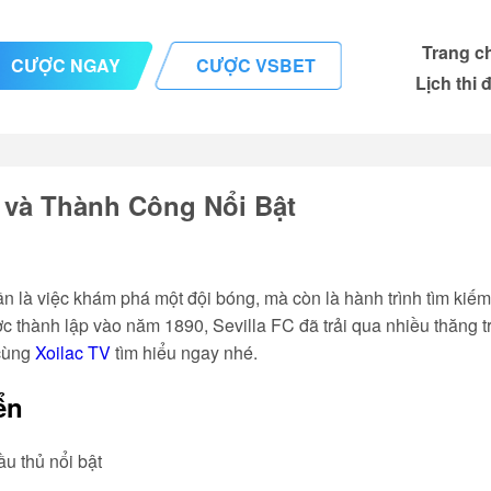
Trang c
CƯỢC NGAY
CƯỢC VSBET
Lịch thi 
ử và Thành Công Nổi Bật
n là việc khám phá một đội bóng, mà còn là hành trình tìm kiếm 
 thành lập vào năm 1890, Sevilla FC đã trải qua nhiều thăng tr
 cùng
Xoilac TV
tìm hiểu ngay nhé.
ển