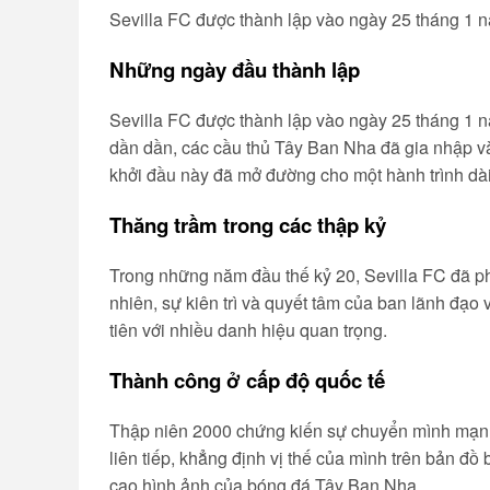
Sevilla FC được thành lập vào ngày 25 tháng 1 
Những ngày đầu thành lập
Sevilla FC được thành lập vào ngày 25 tháng 1 n
dần dần, các cầu thủ Tây Ban Nha đã gia nhập v
khởi đầu này đã mở đường cho một hành trình dài
Thăng trầm trong các thập kỷ
Trong những năm đầu thế kỷ 20, Sevilla FC đã phả
nhiên, sự kiên trì và quyết tâm của ban lãnh đạ
tiên với nhiều danh hiệu quan trọng.
Thành công ở cấp độ quốc tế
Thập niên 2000 chứng kiến sự chuyển mình mạnh
liên tiếp, khẳng định vị thế của mình trên bản
cao hình ảnh của bóng đá Tây Ban Nha.