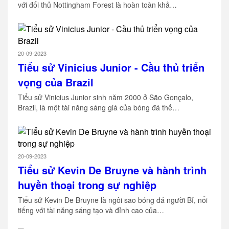
với đối thủ Nottingham Forest là hoàn toàn khả…
20-09-2023
Tiểu sử Vinicius Junior - Cầu thủ triển
vọng của Brazil
Tiểu sử Vinicius Junior sinh năm 2000 ở São Gonçalo,
Brazil, là một tài năng sáng giá của bóng đá thế…
20-09-2023
Tiểu sử Kevin De Bruyne và hành trình
huyền thoại trong sự nghiệp
Tiểu sử Kevin De Bruyne là ngôi sao bóng đá người Bỉ, nổi
tiếng với tài năng sáng tạo và đỉnh cao của…