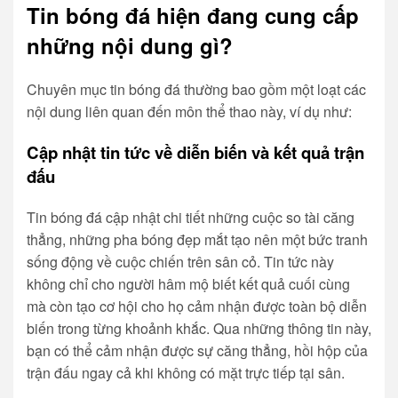
Tin bóng đá hiện đang cung cấp
những nội dung gì?
Chuyên mục tin bóng đá thường bao gồm một loạt các
nội dung liên quan đến môn thể thao này, ví dụ như:
Cập nhật tin tức về diễn biến và kết quả trận
đấu
Tin bóng đá cập nhật chi tiết những cuộc so tài căng
thẳng, những pha bóng đẹp mắt tạo nên một bức tranh
sống động về cuộc chiến trên sân cỏ. Tin tức này
không chỉ cho người hâm mộ biết kết quả cuối cùng
mà còn tạo cơ hội cho họ cảm nhận được toàn bộ diễn
biến trong từng khoảnh khắc. Qua những thông tin này,
bạn có thể cảm nhận được sự căng thẳng, hồi hộp của
trận đấu ngay cả khi không có mặt trực tiếp tại sân.