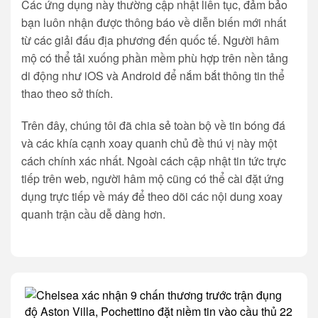
Các ứng dụng này thường cập nhật liên tục, đảm bảo
bạn luôn nhận được thông báo về diễn biến mới nhất
từ các giải đấu địa phương đến quốc tế. Người hâm
mộ có thể tải xuống phần mềm phù hợp trên nền tảng
di động như iOS và Android để nắm bắt thông tin thể
thao theo sở thích.
Trên đây, chúng tôi đã chia sẻ toàn bộ về tin bóng đá
và các khía cạnh xoay quanh chủ đề thú vị này một
cách chính xác nhất. Ngoài cách cập nhật tin tức trực
tiếp trên web, người hâm mộ cũng có thể cài đặt ứng
dụng trực tiếp về máy để theo dõi các nội dung xoay
quanh trận cầu dễ dàng hơn.