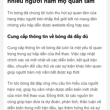
nhiều người hâm mộ quan tâm
Tin bóng đá chúng tôi luôn thu hút sự quan tâm của
hàng triệu người trên khắp thế giới bởi nó mang đến
những yếu hấp dẫn được website tổng hợp sau:
Cung cấp thông tin về bóng đá đầy đủ
Cung cấp thông tin về bóng đá luôn là một yếu tố quan
trọng trong sự hấp dẫn của thể thao. Việc cập nhật
chính xác và mới nhất về các diễn biến, kết quả trận
đấu, chuyển đổi cầu thủ và các sự kiện khác liên quan
giúp người hâm mộ nắm bắt được kịp thời.
Tin tức bóng đá đáp ứng nhu cầu tìm hiểu của người
hâm mộ, giúp họ cảm nhận được diễn biến mới nhất
của môn thể thao vua. Đồng thời, từ các nguồn tin
cũng giúp bạn đưa ra dự đoán, phân tích, thảo luận về
diễn biến trong mỗi trận đấu, tạo thêm hứng thú và sự