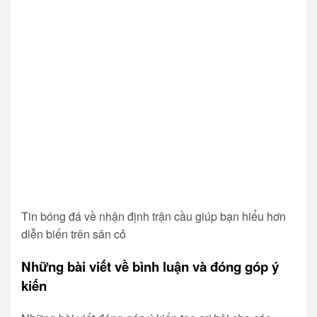
Tin bóng đá về nhận định trận cầu giúp bạn hiểu hơn
diễn biến trên sân cỏ
Những bài viết về bình luận và đóng góp ý
kiến