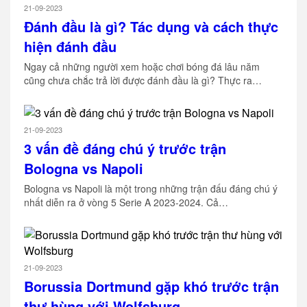
21-09-2023
Đánh đầu là gì? Tác dụng và cách thực
hiện đánh đầu
Ngay cả những người xem hoặc chơi bóng đá lâu năm
cũng chưa chắc trả lời được đánh đầu là gì? Thực ra…
21-09-2023
3 vấn đề đáng chú ý trước trận
Bologna vs Napoli
Bologna vs Napoli là một trong những trận đấu đáng chú ý
nhất diễn ra ở vòng 5 Serie A 2023-2024. Cả…
21-09-2023
Borussia Dortmund gặp khó trước trận
thư hùng với Wolfsburg