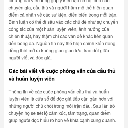
Những bài viết đóng góp ý kiến tạo cơ hội cho các
chuyên gia, cầu thủ và người hâm mộ thể hiện quan
điểm cá nhân về các sự kiện, diễn biến trong mỗi trận.
Bình luận ​​​​có thể đi sâu vào các chủ đề như sự chuyển
công tác của một huấn luyện viên, ảnh hưởng của
chiến thuật, hay thậm chí các vấn đề khác liên quan
đến bóng đá. Nguồn tin này thể hiện chính kiến riêng,
đồng thời mở ra không gian giao lưu, trao đổi ​​giữa
người viết và độc giả.
Các bài viết về cuộc phỏng vấn của cầu thủ
và huấn luyện viên
Thông tin về các cuộc phỏng vấn cầu thủ và huấn
luyện viên là cửa sổ để độc giả tiếp cận gần hơn với
những người chủ chốt trong mỗi trận đấu. Sau lần trò
chuyện họ sẽ tiết lộ cảm xúc, tâm trạng, quan điểm
giúp người đọc hiểu rõ hơn về khía cạnh xung quanh.