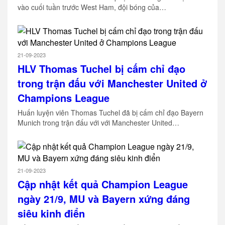
vào cuối tuần trước West Ham, đội bóng của…
21-09-2023
HLV Thomas Tuchel bị cấm chỉ đạo
trong trận đấu với Manchester United ở
Champions League
Huấn luyện viên Thomas Tuchel đã bị cấm chỉ đạo Bayern
Munich trong trận đấu với với Manchester United…
21-09-2023
Cập nhật kết quả Champion League
ngày 21/9, MU và Bayern xứng đáng
siêu kinh điển