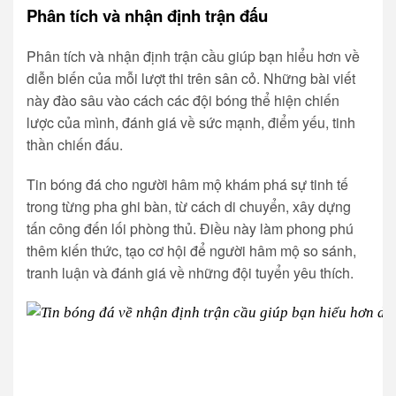
Phân tích và nhận định trận đấu
Phân tích và nhận định trận cầu giúp bạn hiểu hơn về
diễn biến của mỗi lượt thi trên sân cỏ. Những bài viết
này đào sâu vào cách các đội bóng thể hiện chiến
lược của mình, đánh giá về sức mạnh, điểm yếu, tinh
thần chiến đấu.
Tin bóng đá cho người hâm mộ khám phá sự tinh tế
trong từng pha ghi bàn, từ cách di chuyển, xây dựng
tấn công đến lối phòng thủ. Điều này làm phong phú
thêm kiến ​​thức, tạo cơ hội để người hâm mộ so sánh,
tranh luận và đánh giá về những đội tuyển yêu thích.