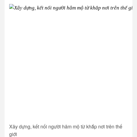
Xây dựng, kết nối người hâm mộ từ khắp nơi trên thế
giới