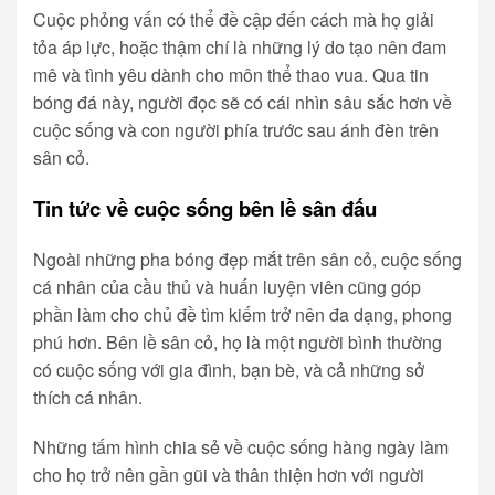
Cuộc phỏng vấn có thể đề cập đến cách mà họ giải
tỏa áp lực, hoặc thậm chí là những lý do tạo nên đam
mê và tình yêu dành cho môn thể thao vua. Qua tin
bóng đá này, người đọc sẽ có cái nhìn sâu sắc hơn về
cuộc sống và con người phía trước sau ánh đèn trên
sân cỏ.
Tin tức về cuộc sống bên lề sân đấu
Ngoài những pha bóng đẹp mắt trên sân cỏ, cuộc sống
cá nhân của cầu thủ và huấn luyện viên cũng góp
phần làm cho chủ đề tìm kiếm trở nên đa dạng, phong
phú hơn. Bên lề sân cỏ, họ là một người bình thường
có cuộc sống với gia đình, bạn bè, và cả những sở
thích cá nhân.
Những tấm hình chia sẻ về cuộc sống hàng ngày làm
cho họ trở nên gần gũi và thân thiện hơn với người