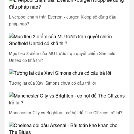
Liverpool chạm trán Everton - Jurgen Klopp sẽ dùng đấu
pháp nào?
Mục tiêu 3 điểm của MU trước trận quyết chiến Sheffield
United có khả thi?
Tương lai của Xavi Simons chưa có câu trả lời
Manchester City vs Brighton - cơ hội để The Citizens trở lại?