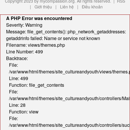
Copyright 2023 by mycompassion.org. All rights reserved. |
RSS
|
Giới thiệu
|
Liên hệ
|
Điều khoản
A PHP Error was encountered
Severity: Warning
Message: file_get_contents(): php_network_getaddresses:
getaddrinfo failed: Name or service not known
Filename: views/themes.php
Line Number: 499
Backtrace:
File:
/var/www/html/themes/site_cultureandyouth/views/themes
Line: 499
Function: file_get_contents
File:
/var/www/html/themes/site_cultureandyouth/controllers/Mai
Line: 28
Function: view
File:
/var/www/html/themes/site_cultureandyouth/controllers/s