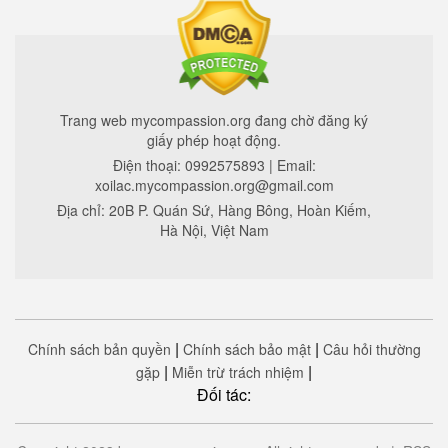
Trang web mycompassion.org đang chờ đăng ký
giấy phép hoạt động.
Điện thoại:
0992575893
| Email:
xoilac.mycompassion.org@gmail.com
Địa chỉ:
20B P. Quán Sứ, Hàng Bông, Hoàn Kiếm,
Hà Nội, Việt Nam
|
|
Chính sách bản quyền
Chính sách bảo mật
Câu hỏi thường
|
|
gặp
Miễn trừ trách nhiệm
Đối tác: