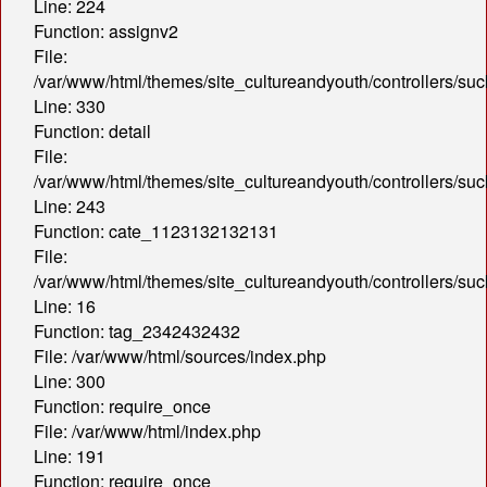
Line: 224
Function: assignv2
File:
/var/www/html/themes/site_cultureandyouth/controllers/s
Line: 330
Function: detail
File:
/var/www/html/themes/site_cultureandyouth/controllers/s
Line: 243
Function: cate_1123132132131
File:
/var/www/html/themes/site_cultureandyouth/controllers/s
Line: 16
Function: tag_2342432432
File: /var/www/html/sources/index.php
Line: 300
Function: require_once
File: /var/www/html/index.php
Line: 191
Function: require_once