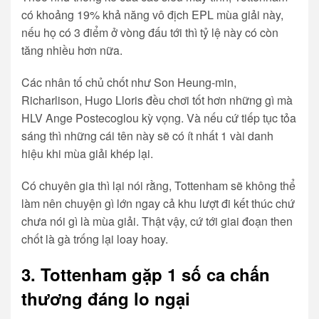
có khoảng 19% khả năng vô địch EPL mùa giải này,
nếu họ có 3 điểm ở vòng đấu tới thì tỷ lệ này có còn
tăng nhiều hơn nữa.
Các nhân tố chủ chốt như Son Heung-min,
Richarlison, Hugo Lloris đều chơi tốt hơn những gì mà
HLV Ange Postecoglou kỳ vọng. Và nếu cứ tiếp tục tỏa
sáng thì những cái tên này sẽ có ít nhất 1 vài danh
hiệu khi mùa giải khép lại.
Có chuyên gia thì lại nói rằng, Tottenham sẽ không thể
làm nên chuyện gì lớn ngay cả khu lượt đi kết thúc chứ
chưa nói gì là mùa giải. Thật vậy, cứ tới giai đoạn then
chốt là gà trống lại loay hoay.
3. Tottenham gặp 1 số ca chấn
thương đáng lo ngại