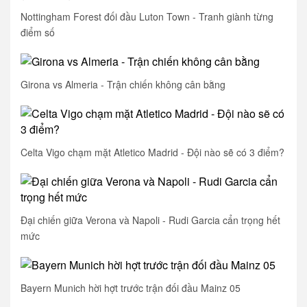
Nottingham Forest đối đầu Luton Town - Tranh giành từng
điểm số
Girona vs Almeria - Trận chiến không cân bằng
Celta Vigo chạm mặt Atletico Madrid - Đội nào sẽ có 3 điểm?
Đại chiến giữa Verona và Napoli - Rudi Garcia cẩn trọng hết
mức
Bayern Munich hời hợt trước trận đối đầu Mainz 05