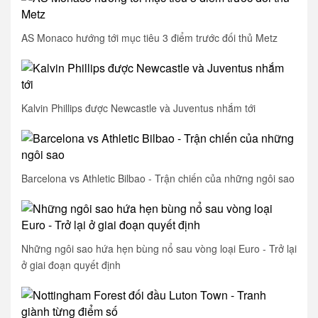
AS Monaco hướng tới mục tiêu 3 điểm trước đối thủ Metz
Kalvin Phillips được Newcastle và Juventus nhắm tới
Barcelona vs Athletic Bilbao - Trận chiến của những ngôi sao
Những ngôi sao hứa hẹn bùng nổ sau vòng loại Euro - Trở lại
ở giai đoạn quyết định