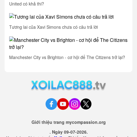
United có khả thi?
Tương lai của Xavi Simons chưa có câu trả lời
Manchester City vs Brighton - cơ hội để The Citizens trở lại?
Giới thiệu trang mycompassion.org
. Ngày 09-07-2026.